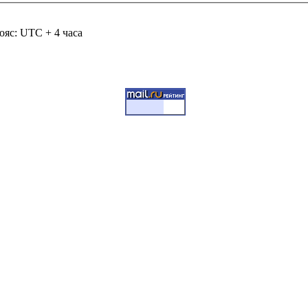
ояс: UTC + 4 часа