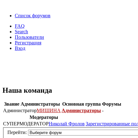
Список форумов
FAQ
Search
Пользователи
Регистрация
Вход
Наша команда
Звание
Администраторы
Основная группа
Форумы
Администратор
МИШИНА
Администраторы
-
Модераторы
СУПЕРМОДЕРАТОР
Николай Фролов
Зарегистрированные по
Перейти: