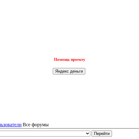
Помощь проекту
льзователи
Все форумы