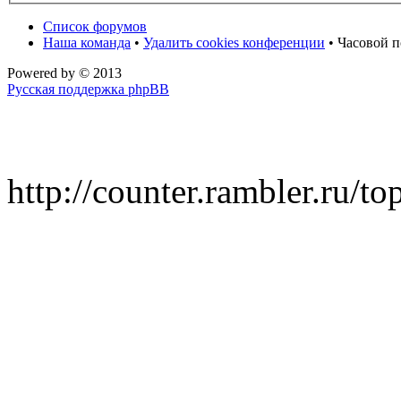
Список форумов
Наша команда
•
Удалить cookies конференции
• Часовой п
Powered by
© 2013
Русская поддержка phpBB
http://counter.rambler.ru/