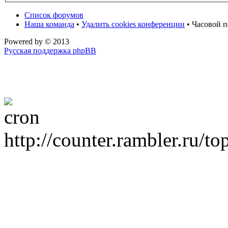
Список форумов
Наша команда
•
Удалить cookies конференции
• Часовой п
Powered by
© 2013
Русская поддержка phpBB
http://counter.rambler.ru/