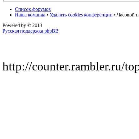
Список форумов
Наша команда
•
Удалить cookies конференции
• Часовой п
Powered by
© 2013
Русская поддержка phpBB
http://counter.rambler.ru/