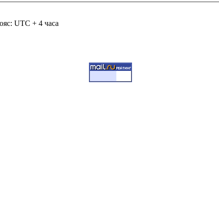
ояс: UTC + 4 часа