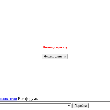
Помощь проекту
льзователи
Все форумы