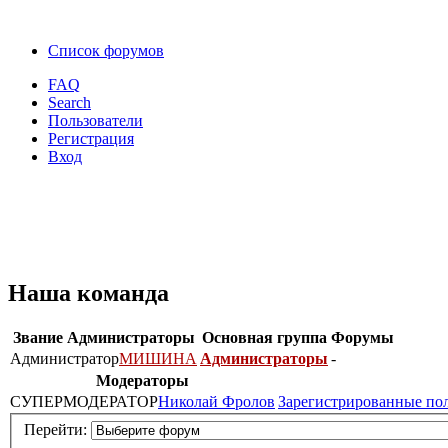
Список форумов
FAQ
Search
Пользователи
Регистрация
Вход
Наша команда
Звание
Администраторы
Основная группа
Форумы
Администратор
МИШИНА
Администраторы
-
Модераторы
СУПЕРМОДЕРАТОР
Николай Фролов
Зарегистрированные по
Перейти: