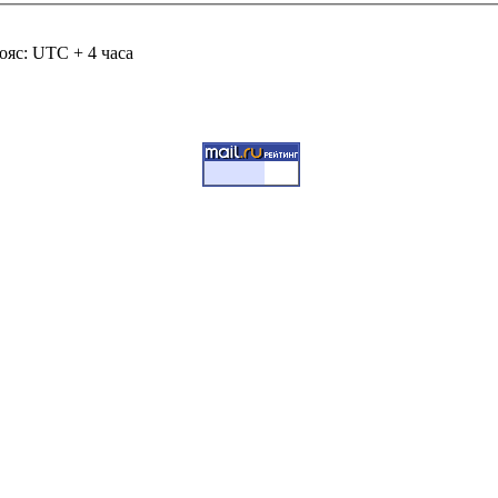
ояс: UTC + 4 часа