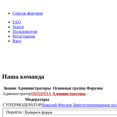
Список форумов
FAQ
Search
Пользователи
Регистрация
Вход
Наша команда
Звание
Администраторы
Основная группа
Форумы
Администратор
МИШИНА
Администраторы
-
Модераторы
СУПЕРМОДЕРАТОР
Николай Фролов
Зарегистрированные по
Перейти: