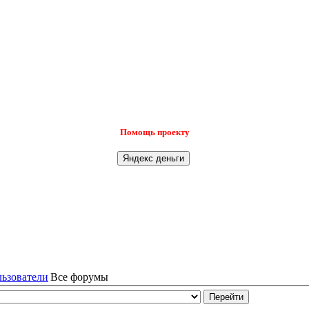
Помощь проекту
льзователи
Все форумы