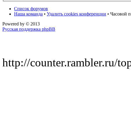
Список форумов
Наша команда
•
Удалить cookies конференции
• Часовой п
Powered by
© 2013
Русская поддержка phpBB
http://counter.rambler.ru/