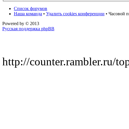
Список форумов
Наша команда
•
Удалить cookies конференции
• Часовой п
Powered by
© 2013
Русская поддержка phpBB
http://counter.rambler.ru/