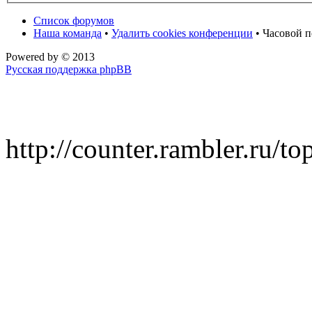
Список форумов
Наша команда
•
Удалить cookies конференции
• Часовой п
Powered by
© 2013
Русская поддержка phpBB
http://counter.rambler.ru/