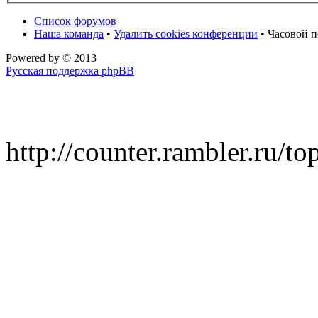
Список форумов
Наша команда
•
Удалить cookies конференции
• Часовой п
Powered by
© 2013
Русская поддержка phpBB
http://counter.rambler.ru/