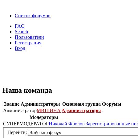
Список форумов
FAQ
Search
Пользователи
Регистрация
Вход
Наша команда
Звание
Администраторы
Основная группа
Форумы
Администратор
МИШИНА
Администраторы
-
Модераторы
СУПЕРМОДЕРАТОР
Николай Фролов
Зарегистрированные по
Перейти: