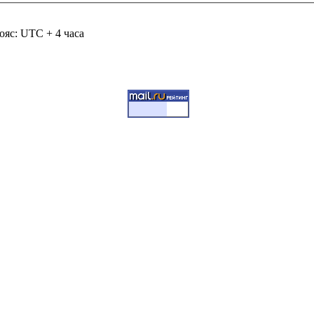
ояс: UTC + 4 часа