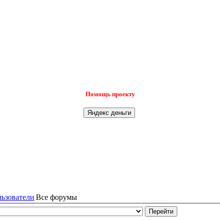
Помощь проекту
льзователи
Все форумы