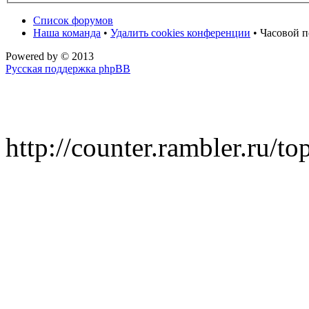
Список форумов
Наша команда
•
Удалить cookies конференции
• Часовой п
Powered by
© 2013
Русская поддержка phpBB
http://counter.rambler.ru/