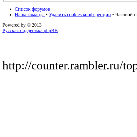
Список форумов
Наша команда
•
Удалить cookies конференции
• Часовой п
Powered by
© 2013
Русская поддержка phpBB
http://counter.rambler.ru/