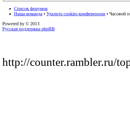
Список форумов
Наша команда
•
Удалить cookies конференции
• Часовой п
Powered by
© 2013
Русская поддержка phpBB
http://counter.rambler.ru/