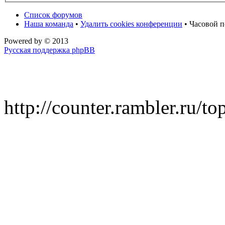
Список форумов
Наша команда
•
Удалить cookies конференции
• Часовой п
Powered by
© 2013
Русская поддержка phpBB
http://counter.rambler.ru/