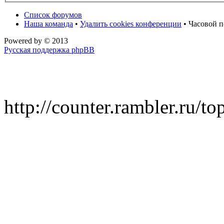
Список форумов
Наша команда
•
Удалить cookies конференции
• Часовой п
Powered by
© 2013
Русская поддержка phpBB
http://counter.rambler.ru/