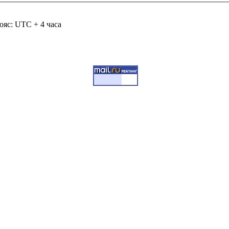
ояс: UTC + 4 часа