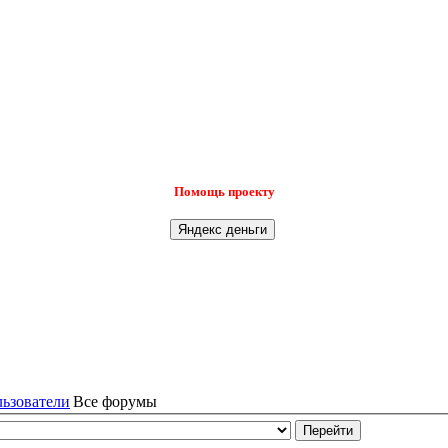
Помощь проекту
льзователи
Все форумы