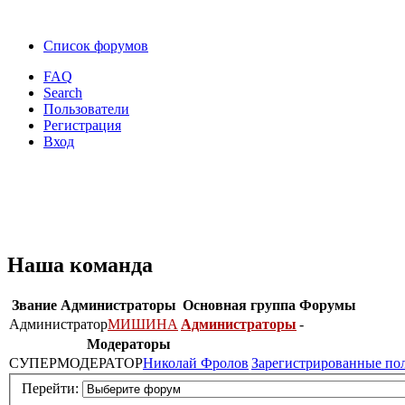
Список форумов
FAQ
Search
Пользователи
Регистрация
Вход
Наша команда
Звание
Администраторы
Основная группа
Форумы
Администратор
МИШИНА
Администраторы
-
Модераторы
СУПЕРМОДЕРАТОР
Николай Фролов
Зарегистрированные по
Перейти: