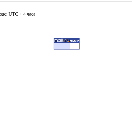
ояс: UTC + 4 часа