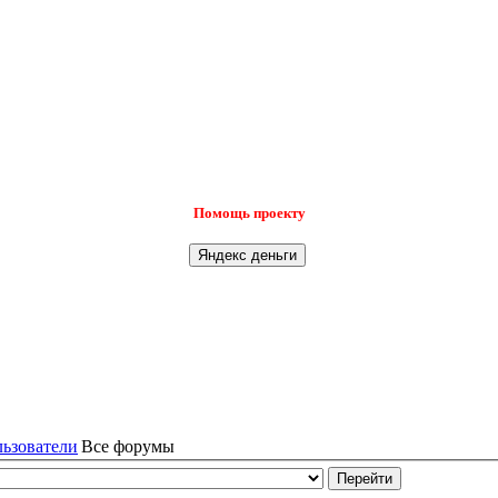
Помощь проекту
льзователи
Все форумы