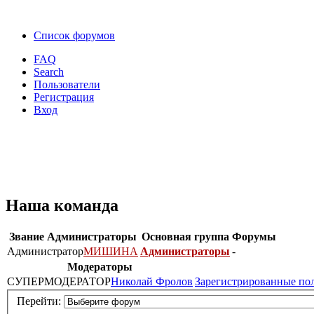
Список форумов
FAQ
Search
Пользователи
Регистрация
Вход
Наша команда
Звание
Администраторы
Основная группа
Форумы
Администратор
МИШИНА
Администраторы
-
Модераторы
СУПЕРМОДЕРАТОР
Николай Фролов
Зарегистрированные по
Перейти: