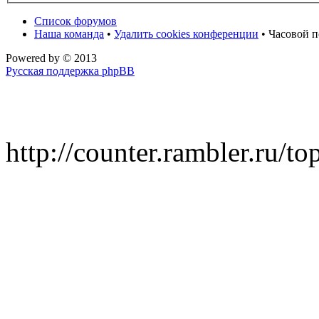
Список форумов
Наша команда
•
Удалить cookies конференции
• Часовой п
Powered by
© 2013
Русская поддержка phpBB
http://counter.rambler.ru/