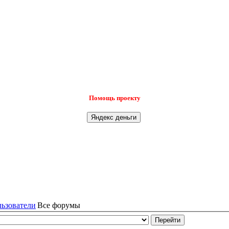
Помощь проекту
льзователи
Все форумы