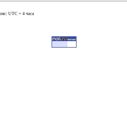
ояс: UTC + 4 часа