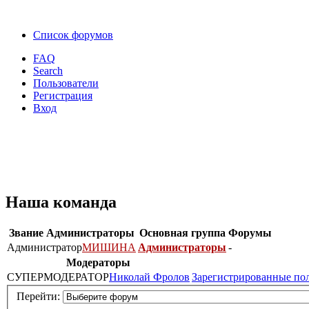
Список форумов
FAQ
Search
Пользователи
Регистрация
Вход
Наша команда
Звание
Администраторы
Основная группа
Форумы
Администратор
МИШИНА
Администраторы
-
Модераторы
СУПЕРМОДЕРАТОР
Николай Фролов
Зарегистрированные по
Перейти: