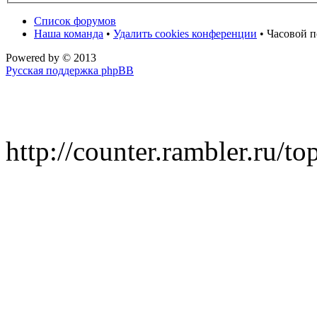
Список форумов
Наша команда
•
Удалить cookies конференции
• Часовой п
Powered by
© 2013
Русская поддержка phpBB
http://counter.rambler.ru/