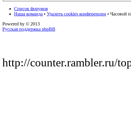
Список форумов
Наша команда
•
Удалить cookies конференции
• Часовой п
Powered by
© 2013
Русская поддержка phpBB
http://counter.rambler.ru/