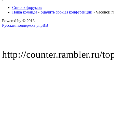
Список форумов
Наша команда
•
Удалить cookies конференции
• Часовой п
Powered by
© 2013
Русская поддержка phpBB
http://counter.rambler.ru/