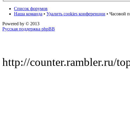
Список форумов
Наша команда
•
Удалить cookies конференции
• Часовой п
Powered by
© 2013
Русская поддержка phpBB
http://counter.rambler.ru/