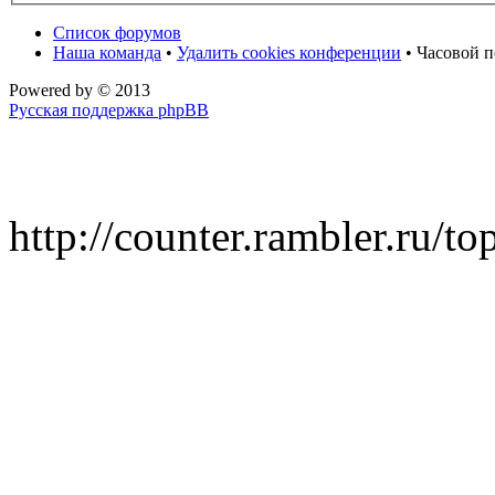
Список форумов
Наша команда
•
Удалить cookies конференции
• Часовой п
Powered by
© 2013
Русская поддержка phpBB
http://counter.rambler.ru/