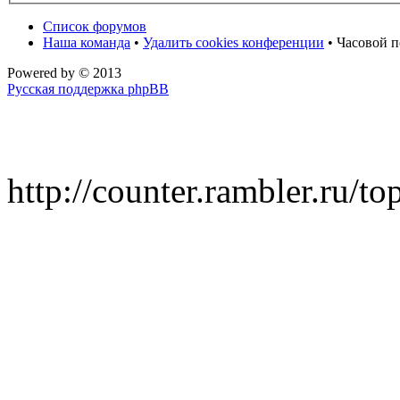
Список форумов
Наша команда
•
Удалить cookies конференции
• Часовой п
Powered by
© 2013
Русская поддержка phpBB
http://counter.rambler.ru/