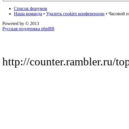
Список форумов
Наша команда
•
Удалить cookies конференции
• Часовой п
Powered by
© 2013
Русская поддержка phpBB
http://counter.rambler.ru/