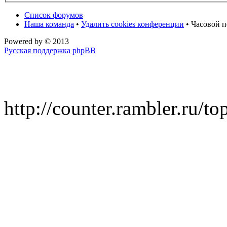
Список форумов
Наша команда
•
Удалить cookies конференции
• Часовой п
Powered by
© 2013
Русская поддержка phpBB
http://counter.rambler.ru/