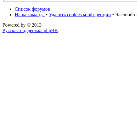
Список форумов
Наша команда
•
Удалить cookies конференции
• Часовой п
Powered by
© 2013
Русская поддержка phpBB