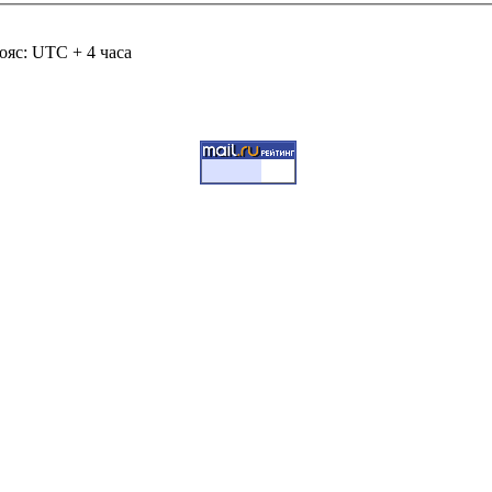
ояс: UTC + 4 часа