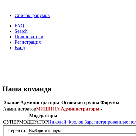
Список форумов
FAQ
Search
Пользователи
Регистрация
Вход
Наша команда
Звание
Администраторы
Основная группа
Форумы
Администратор
МИШИНА
Администраторы
-
Модераторы
СУПЕРМОДЕРАТОР
Николай Фролов
Зарегистрированные по
Перейти: