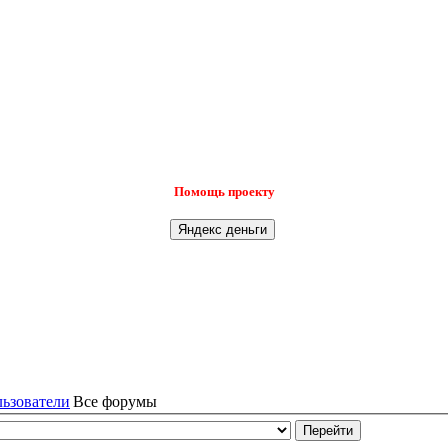
Помощь проекту
льзователи
Все форумы