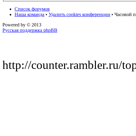
Список форумов
Наша команда
•
Удалить cookies конференции
• Часовой п
Powered by
© 2013
Русская поддержка phpBB
http://counter.rambler.ru/