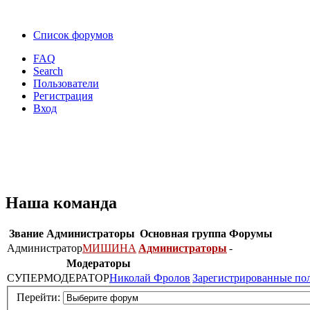
Список форумов
FAQ
Search
Пользователи
Регистрация
Вход
Наша команда
Звание
Администраторы
Основная группа
Форумы
Администратор
МИШИНА
Администраторы
-
Модераторы
СУПЕРМОДЕРАТОР
Николай Фролов
Зарегистрированные по
Перейти: