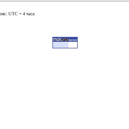
ояс: UTC + 4 часа