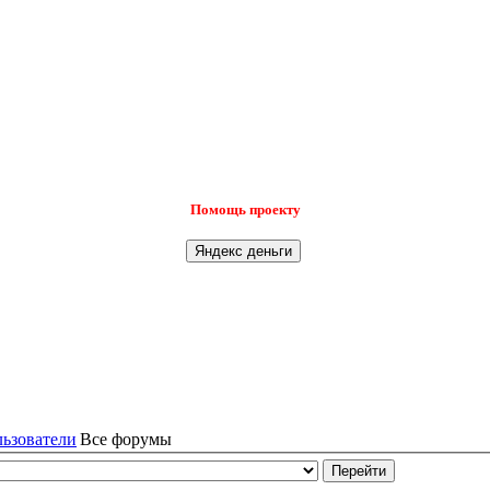
Помощь проекту
льзователи
Все форумы