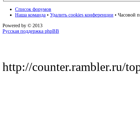
Список форумов
Наша команда
•
Удалить cookies конференции
• Часовой п
Powered by
© 2013
Русская поддержка phpBB
http://counter.rambler.ru/