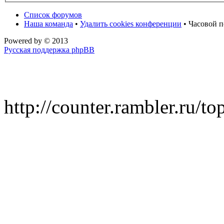
Список форумов
Наша команда
•
Удалить cookies конференции
• Часовой п
Powered by
© 2013
Русская поддержка phpBB
http://counter.rambler.ru/