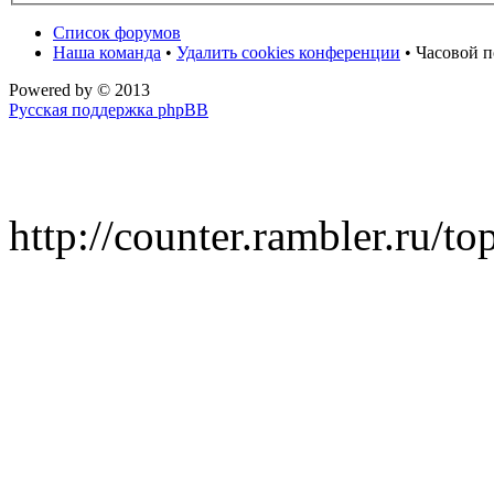
Список форумов
Наша команда
•
Удалить cookies конференции
• Часовой п
Powered by
© 2013
Русская поддержка phpBB
http://counter.rambler.ru/