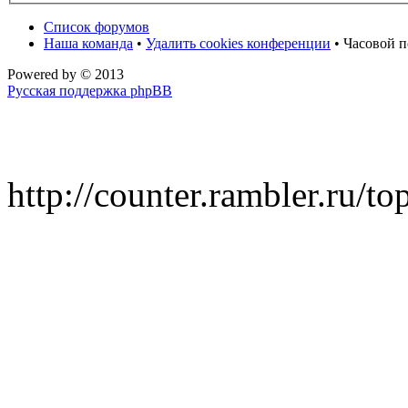
Список форумов
Наша команда
•
Удалить cookies конференции
• Часовой п
Powered by
© 2013
Русская поддержка phpBB
http://counter.rambler.ru/