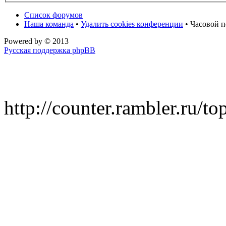
Список форумов
Наша команда
•
Удалить cookies конференции
• Часовой п
Powered by
© 2013
Русская поддержка phpBB
http://counter.rambler.ru/