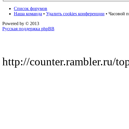
Список форумов
Наша команда
•
Удалить cookies конференции
• Часовой п
Powered by
© 2013
Русская поддержка phpBB
http://counter.rambler.ru/