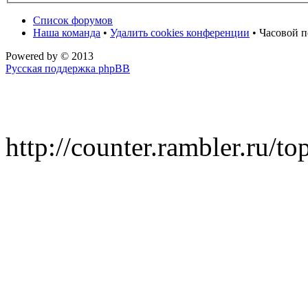
Список форумов
Наша команда
•
Удалить cookies конференции
• Часовой п
Powered by
© 2013
Русская поддержка phpBB
http://counter.rambler.ru/