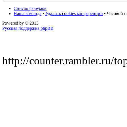
Список форумов
Наша команда
•
Удалить cookies конференции
• Часовой п
Powered by
© 2013
Русская поддержка phpBB
http://counter.rambler.ru/