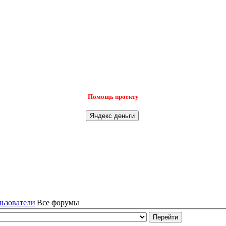
Помощь проекту
льзователи
Все форумы