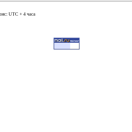
ояс: UTC + 4 часа