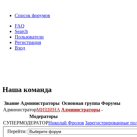
Список форумов
FAQ
Search
Пользователи
Регистрация
Вход
Наша команда
Звание
Администраторы
Основная группа
Форумы
Администратор
МИШИНА
Администраторы
-
Модераторы
СУПЕРМОДЕРАТОР
Николай Фролов
Зарегистрированные по
Перейти: