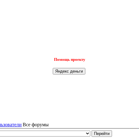
Помощь проекту
льзователи
Все форумы