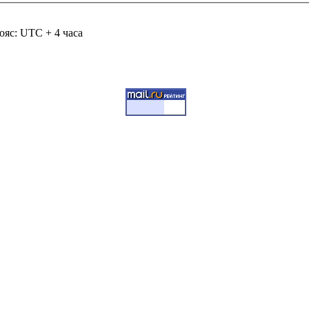
ояс: UTC + 4 часа