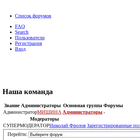
Список форумов
FAQ
Search
Пользователи
Регистрация
Вход
Наша команда
Звание
Администраторы
Основная группа
Форумы
Администратор
МИШИНА
Администраторы
-
Модераторы
СУПЕРМОДЕРАТОР
Николай Фролов
Зарегистрированные по
Перейти: