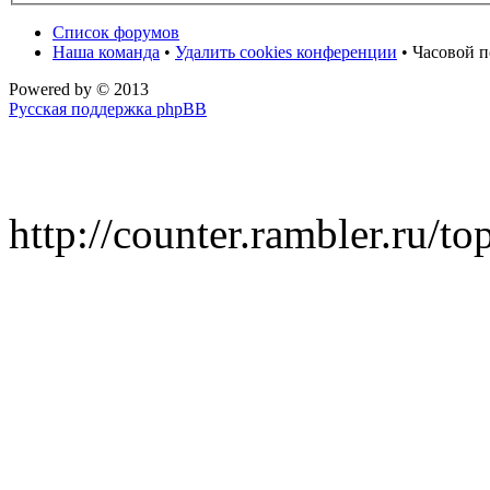
Список форумов
Наша команда
•
Удалить cookies конференции
• Часовой п
Powered by
© 2013
Русская поддержка phpBB
http://counter.rambler.ru/