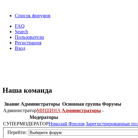
Список форумов
FAQ
Search
Пользователи
Регистрация
Вход
Наша команда
Звание
Администраторы
Основная группа
Форумы
Администратор
МИШИНА
Администраторы
-
Модераторы
СУПЕРМОДЕРАТОР
Николай Фролов
Зарегистрированные по
Перейти: