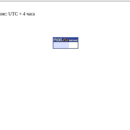
ояс: UTC + 4 часа