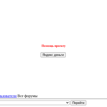
Помощь проекту
льзователи
Все форумы