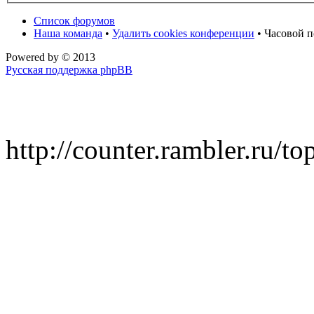
Список форумов
Наша команда
•
Удалить cookies конференции
• Часовой п
Powered by
© 2013
Русская поддержка phpBB
http://counter.rambler.ru/