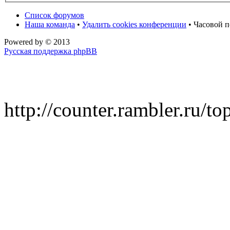
Список форумов
Наша команда
•
Удалить cookies конференции
• Часовой п
Powered by
© 2013
Русская поддержка phpBB
http://counter.rambler.ru/