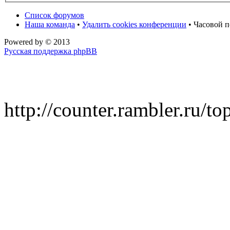
Список форумов
Наша команда
•
Удалить cookies конференции
• Часовой п
Powered by
© 2013
Русская поддержка phpBB
http://counter.rambler.ru/