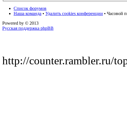
Список форумов
Наша команда
•
Удалить cookies конференции
• Часовой п
Powered by
© 2013
Русская поддержка phpBB
http://counter.rambler.ru/