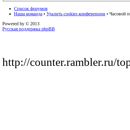
Список форумов
Наша команда
•
Удалить cookies конференции
• Часовой п
Powered by
© 2013
Русская поддержка phpBB
http://counter.rambler.ru/