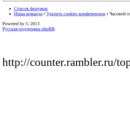
Список форумов
Наша команда
•
Удалить cookies конференции
• Часовой п
Powered by
© 2013
Русская поддержка phpBB
http://counter.rambler.ru/